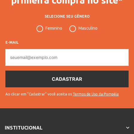
SELECIONE SEU GÊNERO
Feminino
Masculino
E-MAIL
E-
mail
Ao clicar em "Cadastrar" você aceita os
Termos de Uso da Pompéia
INSTITUCIONAL