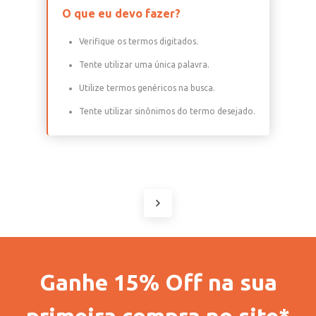
O que eu devo fazer?
Verifique os termos digitados.
Tente utilizar uma única palavra.
Utilize termos genéricos na busca.
Tente utilizar sinônimos do termo desejado.
Ganhe 15% Off na sua
primeira compra no site*