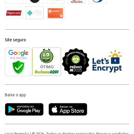
Site seguro
Baixe o app
Lojas Pompéia | © 2026, Todos os direitos reservados. Preços e condições