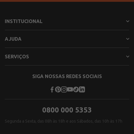
INSTITUCIONAL
AJUDA
SERVIÇOS
SIGA NOSSAS REDES SOCIAIS
0800 000 5353
Segunda a Sexta, das 08h às 18h e aos Sábados, das 10h às 17h