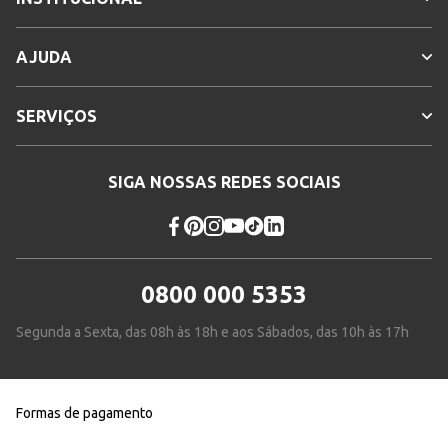
AJUDA
SERVIÇOS
SIGA NOSSAS REDES SOCIAIS
0800 000 5353
Segunda a Sexta, das 08h às 18h e aos Sábados, das 10h às 17h
Formas de pagamento