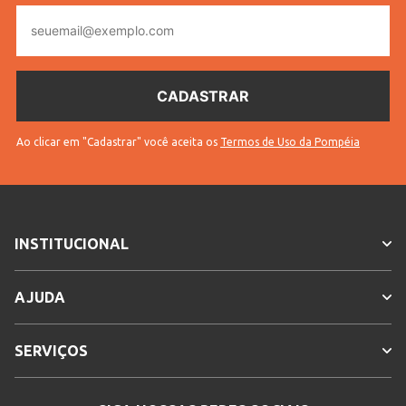
E-
mail
Ao clicar em "Cadastrar" você aceita os
Termos de Uso da Pompéia
INSTITUCIONAL
AJUDA
SERVIÇOS