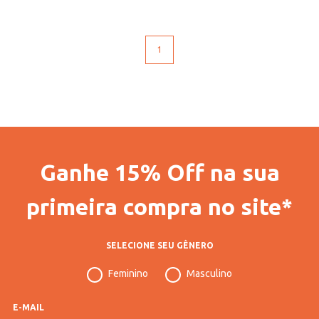
1
Ganhe 15% Off na sua
primeira compra no site*
SELECIONE SEU GÊNERO
Feminino
Masculino
E-MAIL