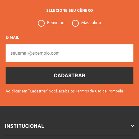
SELECIONE SEU GÊNERO
Feminino
Masculino
E-MAIL
E-
mail
Ao clicar em "Cadastrar" você aceita os
Termos de Uso da Pompéia
INSTITUCIONAL