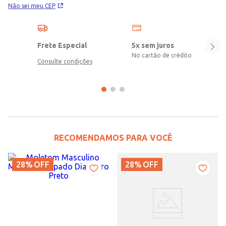
Não sei meu CEP
Frete Especial
5x sem juros
No cartão de crédito
Consulte condições
RECOMENDAMOS PARA VOCÊ
28%
OFF
28%
OFF