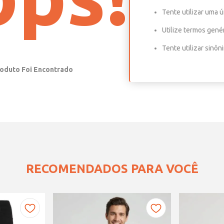
Tente utilizar uma ú
Utilize termos gené
Tente utilizar sinô
RECOMENDADOS PARA VOCÊ