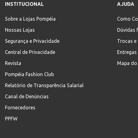
INSTITUCIONAL
AJUDA
Sobre a Lojas Pompéia
Como Co
Nossas Lojas
Dúvidas 
Segurança e Privacidade
Trocas e
Central de Privacidade
Entregas
Revista
Mapa do 
Pompéia Fashion Club
Relatório de Transparência Salarial
Canal de Denúncias
Fornecedores
PPFW