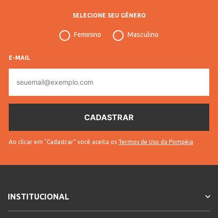
SELECIONE SEU GÊNERO
Feminino
Masculino
E-MAIL
E-
mail
Ao clicar em "Cadastrar" você aceita os
Termos de Uso da Pompéia
INSTITUCIONAL