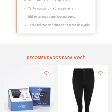
Verifique os termos digitados.
Tente utilizar uma única palavra.
Utilize termos genéricos na busca.
Tente utilizar sinônimos do termo desejado.
RECOMENDADOS PARA VOCÊ