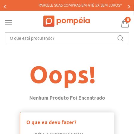
PARCELE SUAS COMPRAS EM ATÉ 5X SEM JUROS*
0
O que está procurando?
Oops!
O que eu devo fazer?