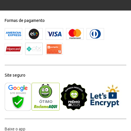
Formas de pagamento
Site seguro
Baixe o app