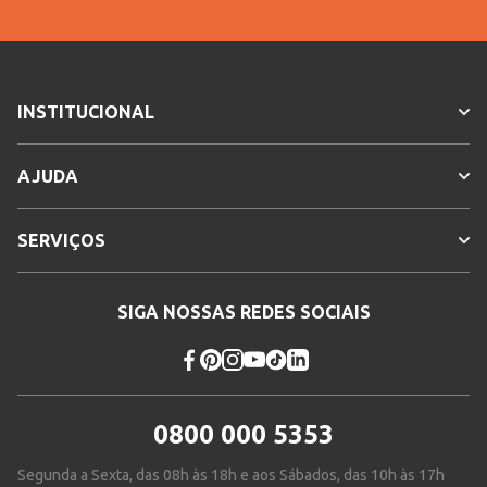
INSTITUCIONAL
AJUDA
SERVIÇOS
SIGA NOSSAS REDES SOCIAIS
0800 000 5353
Segunda a Sexta, das 08h às 18h e aos Sábados, das 10h às 17h