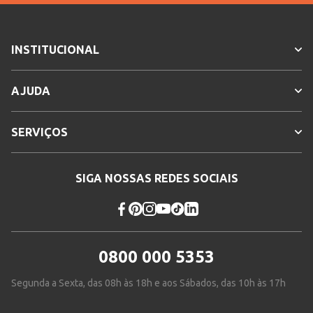
INSTITUCIONAL
AJUDA
SERVIÇOS
SIGA NOSSAS REDES SOCIAIS
0800 000 5353
Segunda a Sexta, das 08h às 18h e aos Sábados, das 10h às 17h