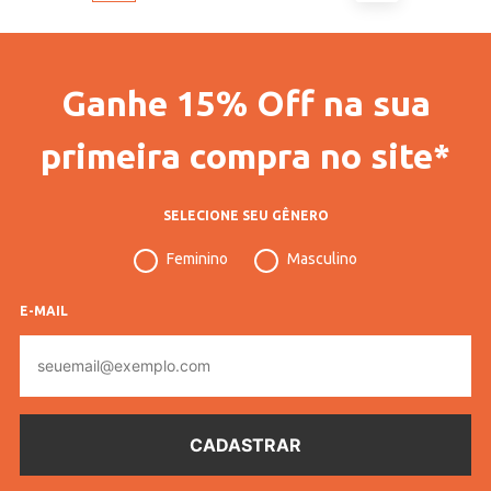
Ganhe 15% Off na sua
primeira compra no site*
SELECIONE SEU GÊNERO
Feminino
Masculino
E-MAIL
E-
mail